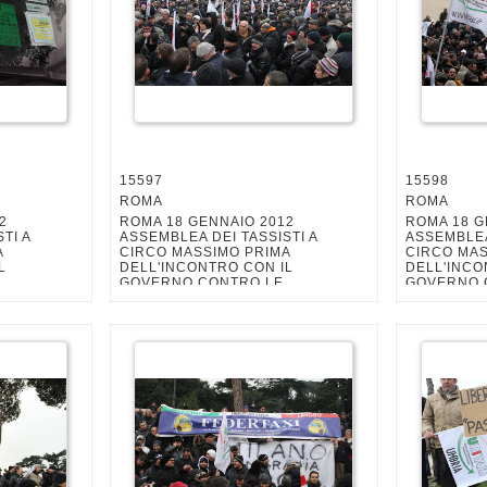
15597
15598
ROMA
ROMA
2
ROMA 18 GENNAIO 2012
ROMA 18 G
TI A
ASSEMBLEA DEI TASSISTI A
ASSEMBLEA
A
CIRCO MASSIMO PRIMA
CIRCO MAS
L
DELL'INCONTRO CON IL
DELL'INCO
GOVERNO CONTRO LE
GOVERNO 
LLA FOTO
LIBERALIZZAZIONI NELLA FOTO
LIBERALIZ
FOTO RAVAGLI
FOTO RAVA