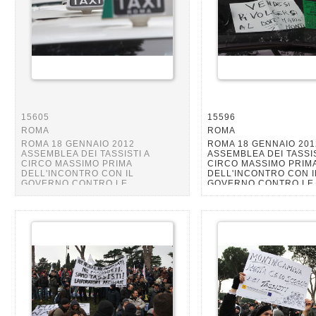
15605
15596
ROMA
ROMA
ROMA 18 GENNAIO 2012
ROMA 18 GENNAIO 201
ASSEMBLEA DEI TASSISTI A
ASSEMBLEA DEI TASSIS
CIRCO MASSIMO PRIMA
CIRCO MASSIMO PRIM
DELL'INCONTRO CON IL
DELL'INCONTRO CON I
GOVERNO CONTRO LE
GOVERNO CONTRO LE
LIBERALIZZAZIONI NELLA FOTO
LIBERALIZZAZIONI NE
FOTO RAVAGLI
FOTO RAVAGLI