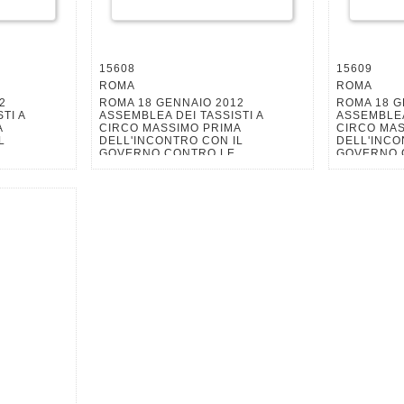
15608
15609
ROMA
ROMA
2
ROMA 18 GENNAIO 2012
ROMA 18 G
TI A
ASSEMBLEA DEI TASSISTI A
ASSEMBLEA
A
CIRCO MASSIMO PRIMA
CIRCO MAS
L
DELL'INCONTRO CON IL
DELL'INCO
GOVERNO CONTRO LE
GOVERNO 
LLA FOTO
LIBERALIZZAZIONI NELLA FOTO
LIBERALIZ
FOTO RAVAGLI
FOTO RAVA