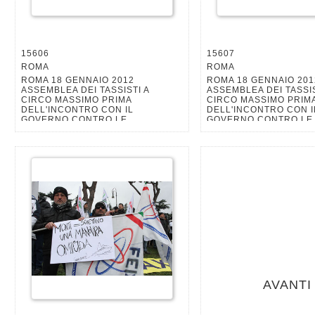
15606
15607
ROMA
ROMA
ROMA 18 GENNAIO 2012
ROMA 18 GENNAIO 201
ASSEMBLEA DEI TASSISTI A
ASSEMBLEA DEI TASSIS
CIRCO MASSIMO PRIMA
CIRCO MASSIMO PRIM
DELL'INCONTRO CON IL
DELL'INCONTRO CON I
GOVERNO CONTRO LE
GOVERNO CONTRO LE
LIBERALIZZAZIONI NELLA FOTO
LIBERALIZZAZIONI NE
FOTO RAVAGLI
FOTO RAVAGLI
avanti