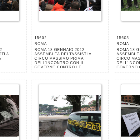
15602
15603
ROMA
ROMA
2
ROMA 18 GENNAIO 2012
ROMA 18 G
TI A
ASSEMBLEA DEI TASSISTI A
ASSEMBLEA
A
CIRCO MASSIMO PRIMA
CIRCO MAS
L
DELL'INCONTRO CON IL
DELL'INCO
GOVERNO CONTRO LE
GOVERNO 
LLA FOTO
LIBERALIZZAZIONI NELLA FOTO
LIBERALIZ
FOTO RAVAGLI
FOTO RAVA