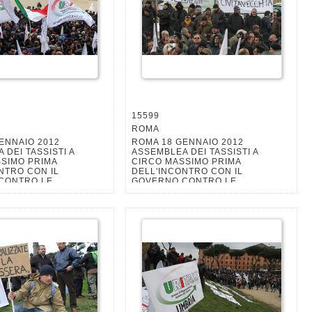
15599
ROMA
ENNAIO 2012
ROMA 18 GENNAIO 2012
 DEI TASSISTI A
ASSEMBLEA DEI TASSISTI A
SIMO PRIMA
CIRCO MASSIMO PRIMA
NTRO CON IL
DELL'INCONTRO CON IL
CONTRO LE
GOVERNO CONTRO LE
ZAZIONI NELLA FOTO
LIBERALIZZAZIONI NELLA FOTO
GLI
FOTO RAVAGLI