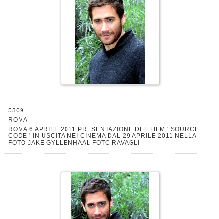
5369
ROMA
ROMA 6 APRILE 2011 PRESENTAZIONE DEL FILM ' SOURCE
CODE ' IN USCITA NEI CINEMA DAL 29 APRILE 2011 NELLA
FOTO JAKE GYLLENHAAL FOTO RAVAGLI