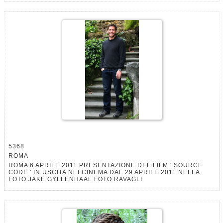
5368
ROMA
ROMA 6 APRILE 2011 PRESENTAZIONE DEL FILM ' SOURCE
CODE ' IN USCITA NEI CINEMA DAL 29 APRILE 2011 NELLA
FOTO JAKE GYLLENHAAL FOTO RAVAGLI