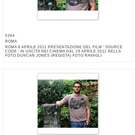
5364
ROMA
ROMA 6 APRILE 2011 PRESENTAZIONE DEL FILM ' SOURCE
CODE ' IN USCITA NEI CINEMA DAL 29 APRILE 2011 NELLA
FOTO DUNCAN JONES (REGISTA) FOTO RAVAGLI