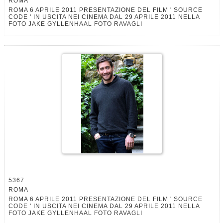
ROMA
ROMA 6 APRILE 2011 PRESENTAZIONE DEL FILM ' SOURCE
CODE ' IN USCITA NEI CINEMA DAL 29 APRILE 2011 NELLA
FOTO JAKE GYLLENHAAL FOTO RAVAGLI
5367
ROMA
ROMA 6 APRILE 2011 PRESENTAZIONE DEL FILM ' SOURCE
CODE ' IN USCITA NEI CINEMA DAL 29 APRILE 2011 NELLA
FOTO JAKE GYLLENHAAL FOTO RAVAGLI