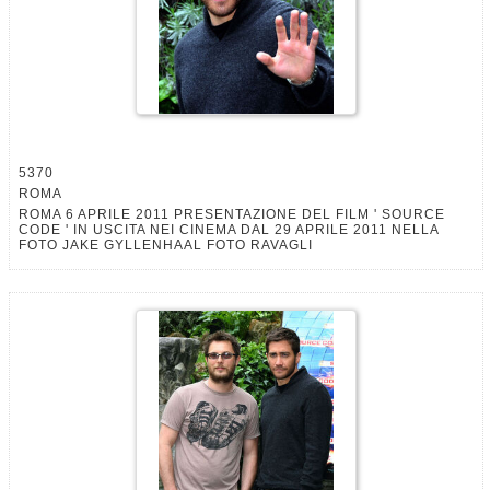
5370
ROMA
ROMA 6 APRILE 2011 PRESENTAZIONE DEL FILM ' SOURCE
CODE ' IN USCITA NEI CINEMA DAL 29 APRILE 2011 NELLA
FOTO JAKE GYLLENHAAL FOTO RAVAGLI