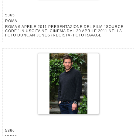
5365
ROMA
ROMA 6 APRILE 2011 PRESENTAZIONE DEL FILM ' SOURCE
CODE ' IN USCITA NEI CINEMA DAL 29 APRILE 2011 NELLA
FOTO DUNCAN JONES (REGISTA) FOTO RAVAGLI
5366