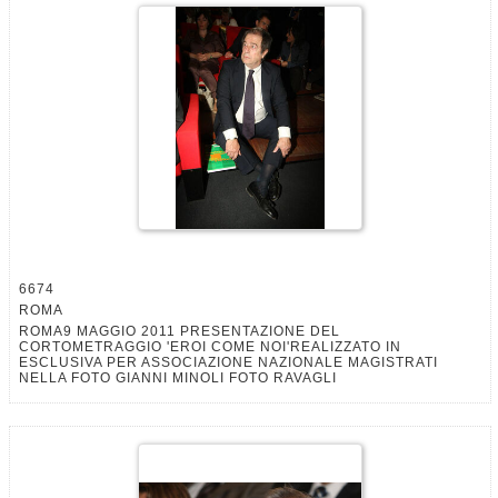
6674
ROMA
ROMA9 MAGGIO 2011 PRESENTAZIONE DEL
CORTOMETRAGGIO 'EROI COME NOI'REALIZZATO IN
ESCLUSIVA PER ASSOCIAZIONE NAZIONALE MAGISTRATI
NELLA FOTO GIANNI MINOLI FOTO RAVAGLI