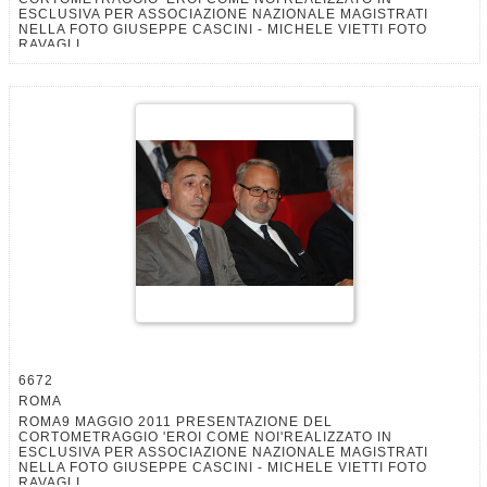
ESCLUSIVA PER ASSOCIAZIONE NAZIONALE MAGISTRATI
NELLA FOTO GIUSEPPE CASCINI - MICHELE VIETTI FOTO
RAVAGLI
6672
ROMA
ROMA9 MAGGIO 2011 PRESENTAZIONE DEL
CORTOMETRAGGIO 'EROI COME NOI'REALIZZATO IN
ESCLUSIVA PER ASSOCIAZIONE NAZIONALE MAGISTRATI
NELLA FOTO GIUSEPPE CASCINI - MICHELE VIETTI FOTO
RAVAGLI