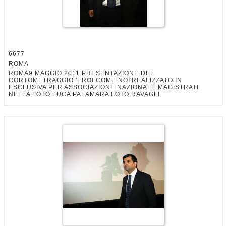
6677
ROMA
ROMA9 MAGGIO 2011 PRESENTAZIONE DEL
CORTOMETRAGGIO 'EROI COME NOI'REALIZZATO IN
ESCLUSIVA PER ASSOCIAZIONE NAZIONALE MAGISTRATI
NELLA FOTO LUCA PALAMARA FOTO RAVAGLI