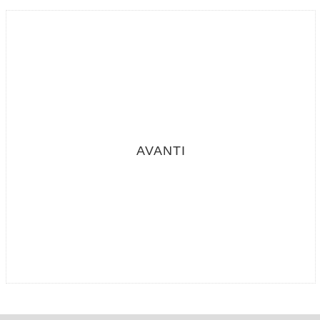
avanti