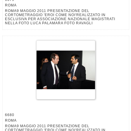
ROMA
ROMA9 MAGGIO 2011 PRESENTAZIONE DEL
CORTOMETRAGGIO 'EROI COME NOI'REALIZZATO IN
ESCLUSIVA PER ASSOCIAZIONE NAZIONALE MAGISTRATI
NELLA FOTO LUCA PALAMARA FOTO RAVAGLI
6680
ROMA
ROMA9 MAGGIO 2011 PRESENTAZIONE DEL
CORTOMETRAGGIO 'EROI COME NOI'REALIZZATO IN