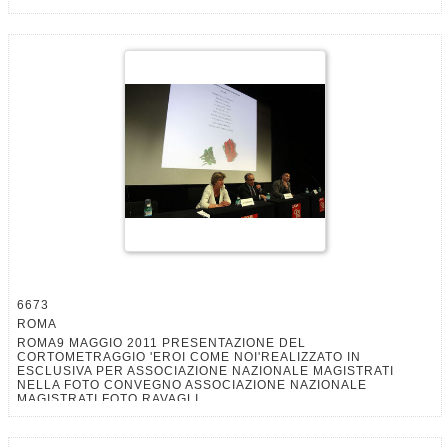
6673
ROMA
ROMA9 MAGGIO 2011 PRESENTAZIONE DEL
CORTOMETRAGGIO 'EROI COME NOI'REALIZZATO IN
ESCLUSIVA PER ASSOCIAZIONE NAZIONALE MAGISTRATI
NELLA FOTO CONVEGNO ASSOCIAZIONE NAZIONALE
MAGISTRATI FOTO RAVAGLI