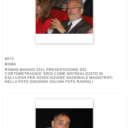
6675
ROMA
ROMA9 MAGGIO 2011 PRESENTAZIONE DEL
CORTOMETRAGGIO 'EROI COME NOI'REALIZZATO IN
ESCLUSIVA PER ASSOCIAZIONE NAZIONALE MAGISTRATI
NELLA FOTO GIOVANNI SALVINI FOTO RAVAGLI