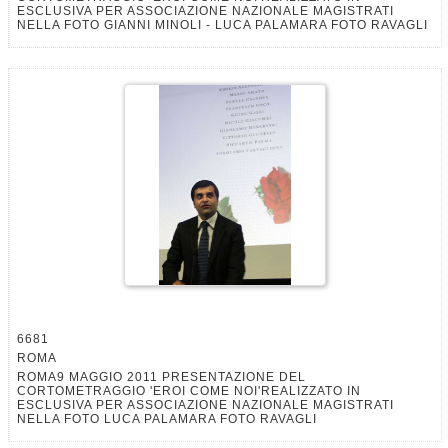
ESCLUSIVA PER ASSOCIAZIONE NAZIONALE MAGISTRATI
NELLA FOTO GIANNI MINOLI - LUCA PALAMARA FOTO RAVAGLI
6681
ROMA
ROMA9 MAGGIO 2011 PRESENTAZIONE DEL
CORTOMETRAGGIO 'EROI COME NOI'REALIZZATO IN
ESCLUSIVA PER ASSOCIAZIONE NAZIONALE MAGISTRATI
NELLA FOTO LUCA PALAMARA FOTO RAVAGLI