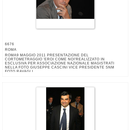
6676
ROMA
ROMA9 MAGGIO 2011 PRESENTAZIONE DEL
CORTOMETRAGGIO 'EROI COME NOI'REALIZZATO IN
ESCLUSIVA PER ASSOCIAZIONE NAZIONALE MAGISTRATI
NELLA FOTO GIUSEPPE CASCINI VICE PRESIDENTE SNM
FOTO RAVAGLI