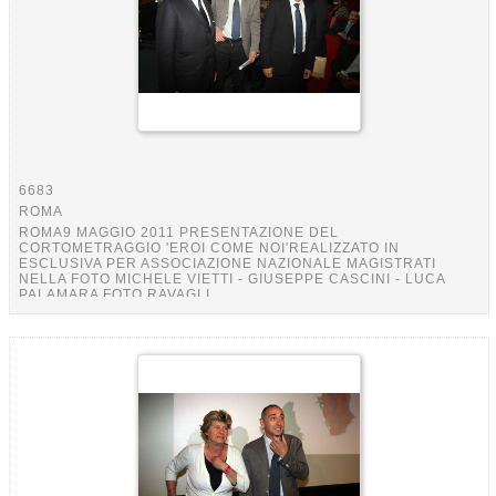
6683
ROMA
ROMA9 MAGGIO 2011 PRESENTAZIONE DEL
CORTOMETRAGGIO 'EROI COME NOI'REALIZZATO IN
ESCLUSIVA PER ASSOCIAZIONE NAZIONALE MAGISTRATI
NELLA FOTO MICHELE VIETTI - GIUSEPPE CASCINI - LUCA
PALAMARA FOTO RAVAGLI