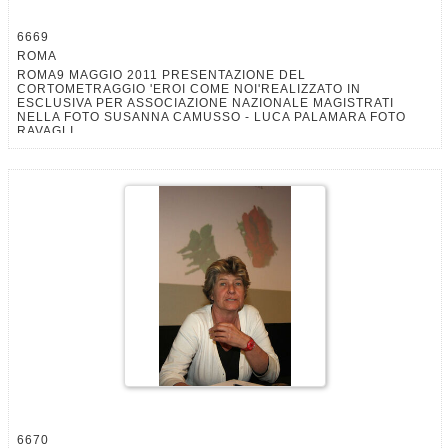
6669
ROMA
ROMA9 MAGGIO 2011 PRESENTAZIONE DEL
CORTOMETRAGGIO 'EROI COME NOI'REALIZZATO IN
ESCLUSIVA PER ASSOCIAZIONE NAZIONALE MAGISTRATI
NELLA FOTO SUSANNA CAMUSSO - LUCA PALAMARA FOTO
RAVAGLI
6670