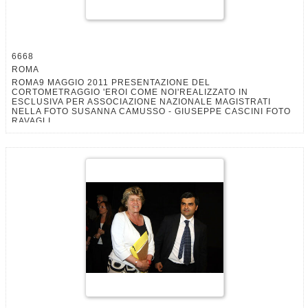
6668
ROMA
ROMA9 MAGGIO 2011 PRESENTAZIONE DEL
CORTOMETRAGGIO 'EROI COME NOI'REALIZZATO IN
ESCLUSIVA PER ASSOCIAZIONE NAZIONALE MAGISTRATI
NELLA FOTO SUSANNA CAMUSSO - GIUSEPPE CASCINI FOTO
RAVAGLI