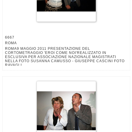
6667
ROMA
ROMA9 MAGGIO 2011 PRESENTAZIONE DEL
CORTOMETRAGGIO 'EROI COME NOI'REALIZZATO IN
ESCLUSIVA PER ASSOCIAZIONE NAZIONALE MAGISTRATI
NELLA FOTO SUSANNA CAMUSSO - GIUSEPPE CASCINI FOTO
RAVAGLI