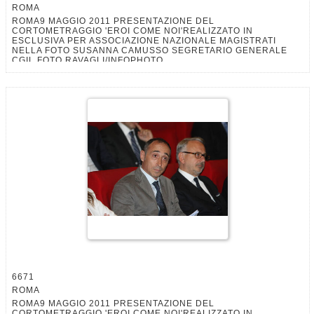
ROMA
ROMA9 MAGGIO 2011 PRESENTAZIONE DEL
CORTOMETRAGGIO 'EROI COME NOI'REALIZZATO IN
ESCLUSIVA PER ASSOCIAZIONE NAZIONALE MAGISTRATI
NELLA FOTO SUSANNA CAMUSSO SEGRETARIO GENERALE
CGIL FOTO RAVAGLI/INFOPHOTO
6671
ROMA
ROMA9 MAGGIO 2011 PRESENTAZIONE DEL
CORTOMETRAGGIO 'EROI COME NOI'REALIZZATO IN