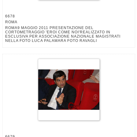
6678
ROMA
ROMA9 MAGGIO 2011 PRESENTAZIONE DEL
CORTOMETRAGGIO 'EROI COME NOI'REALIZZATO IN
ESCLUSIVA PER ASSOCIAZIONE NAZIONALE MAGISTRATI
NELLA FOTO LUCA PALAMARA FOTO RAVAGLI
6679