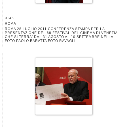
9145
ROMA
ROMA 28 LUGLIO 2011 CONFERENZA STAMPA PER LA
PRESENTAZIONE DEL 68 FESTIVAL DEL CINEMA DI VENEZIA
CHE SI TERRA' DAL 31 AGOSTO AL 10 SETTEMBRE NELLA
FOTO PAOLO BARATTA FOTO RAVAGLI