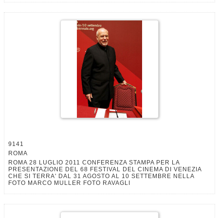
9141
ROMA
ROMA 28 LUGLIO 2011 CONFERENZA STAMPA PER LA
PRESENTAZIONE DEL 68 FESTIVAL DEL CINEMA DI VENEZIA
CHE SI TERRA' DAL 31 AGOSTO AL 10 SETTEMBRE NELLA
FOTO MARCO MULLER FOTO RAVAGLI