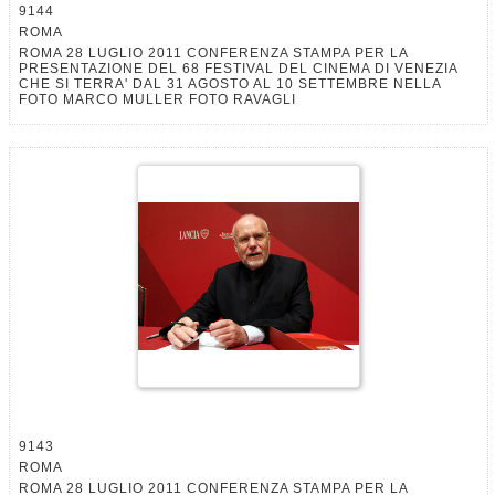
9144
ROMA
ROMA 28 LUGLIO 2011 CONFERENZA STAMPA PER LA
PRESENTAZIONE DEL 68 FESTIVAL DEL CINEMA DI VENEZIA
CHE SI TERRA' DAL 31 AGOSTO AL 10 SETTEMBRE NELLA
FOTO MARCO MULLER FOTO RAVAGLI
9143
ROMA
ROMA 28 LUGLIO 2011 CONFERENZA STAMPA PER LA