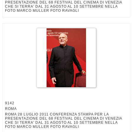
PRESENTAZIONE DEL 68 FESTIVAL DEL CINEMA DI VENEZIA
CHE SI TERRA' DAL 31 AGOSTO AL 10 SETTEMBRE NELLA
FOTO MARCO MULLER FOTO RAVAGLI
9142
ROMA
ROMA 28 LUGLIO 2011 CONFERENZA STAMPA PER LA
PRESENTAZIONE DEL 68 FESTIVAL DEL CINEMA DI VENEZIA
CHE SI TERRA' DAL 31 AGOSTO AL 10 SETTEMBRE NELLA
FOTO MARCO MULLER FOTO RAVAGLI