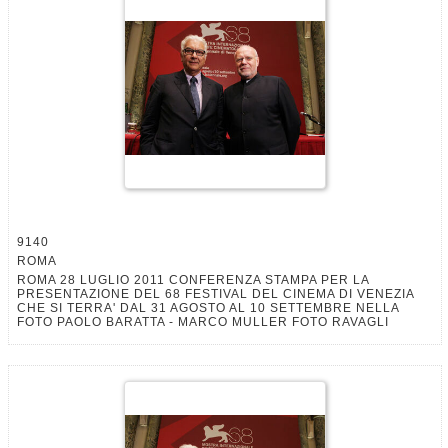
9140
ROMA
ROMA 28 LUGLIO 2011 CONFERENZA STAMPA PER LA
PRESENTAZIONE DEL 68 FESTIVAL DEL CINEMA DI VENEZIA
CHE SI TERRA' DAL 31 AGOSTO AL 10 SETTEMBRE NELLA
FOTO PAOLO BARATTA - MARCO MULLER FOTO RAVAGLI