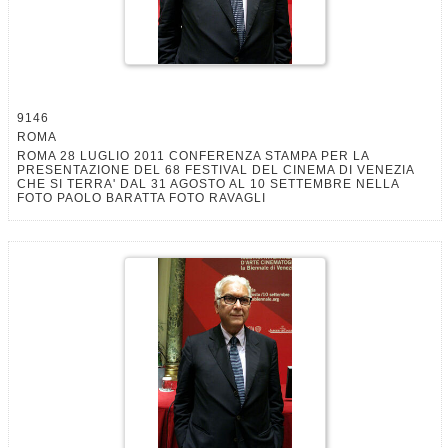
9146
ROMA
ROMA 28 LUGLIO 2011 CONFERENZA STAMPA PER LA
PRESENTAZIONE DEL 68 FESTIVAL DEL CINEMA DI VENEZIA
CHE SI TERRA' DAL 31 AGOSTO AL 10 SETTEMBRE NELLA
FOTO PAOLO BARATTA FOTO RAVAGLI