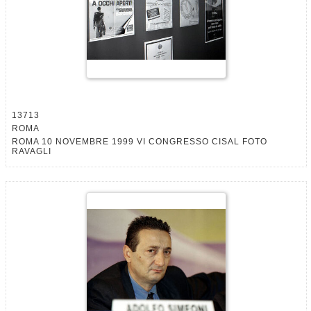
13713
ROMA
ROMA 10 NOVEMBRE 1999 VI CONGRESSO CISAL FOTO
RAVAGLI