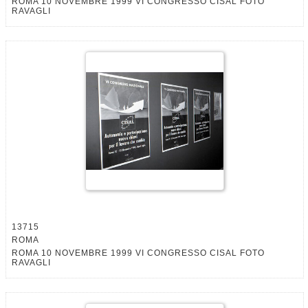
ROMA 10 NOVEMBRE 1999 VI CONGRESSO CISAL FOTO
RAVAGLI
13715
ROMA
ROMA 10 NOVEMBRE 1999 VI CONGRESSO CISAL FOTO
RAVAGLI