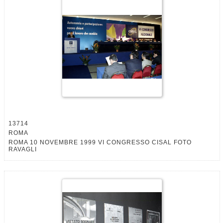
13714
ROMA
ROMA 10 NOVEMBRE 1999 VI CONGRESSO CISAL FOTO
RAVAGLI