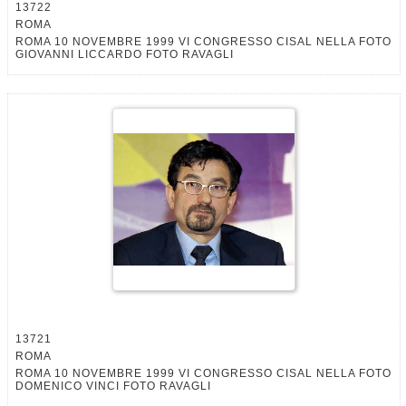
13722
ROMA
ROMA 10 NOVEMBRE 1999 VI CONGRESSO CISAL NELLA FOTO
GIOVANNI LICCARDO FOTO RAVAGLI
13721
ROMA
ROMA 10 NOVEMBRE 1999 VI CONGRESSO CISAL NELLA FOTO
DOMENICO VINCI FOTO RAVAGLI