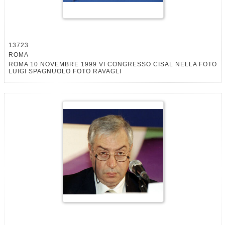
13723
ROMA
ROMA 10 NOVEMBRE 1999 VI CONGRESSO CISAL NELLA FOTO
LUIGI SPAGNUOLO FOTO RAVAGLI