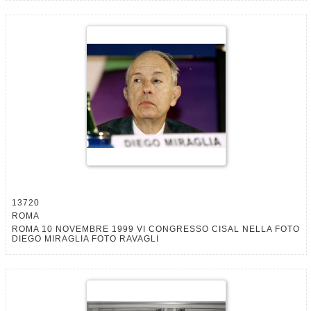
13720
ROMA
ROMA 10 NOVEMBRE 1999 VI CONGRESSO CISAL NELLA FOTO
DIEGO MIRAGLIA FOTO RAVAGLI