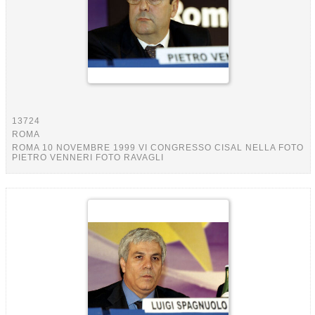
13724
ROMA
ROMA 10 NOVEMBRE 1999 VI CONGRESSO CISAL NELLA FOTO
PIETRO VENNERI FOTO RAVAGLI