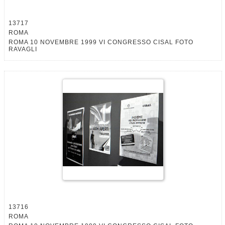
13717
ROMA
ROMA 10 NOVEMBRE 1999 VI CONGRESSO CISAL FOTO
RAVAGLI
13716
ROMA