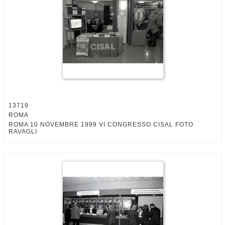
13719
ROMA
ROMA 10 NOVEMBRE 1999 VI CONGRESSO CISAL FOTO
RAVAGLI