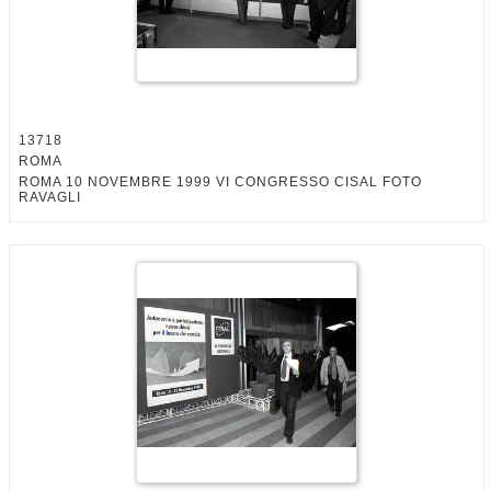
13718
ROMA
ROMA 10 NOVEMBRE 1999 VI CONGRESSO CISAL FOTO
RAVAGLI